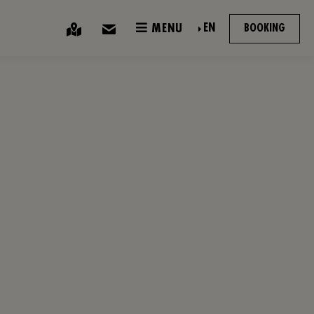
EN
MENU
BOOKING