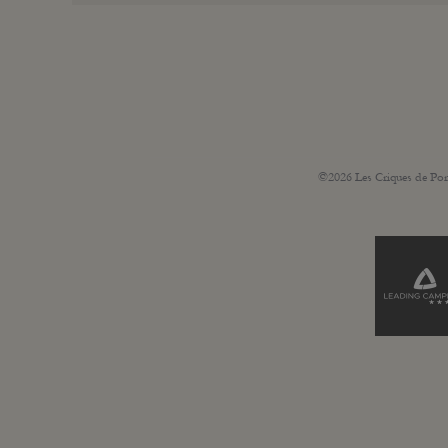
©2026 Les Criques de Por